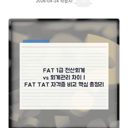
2026-04-24
작성자:
기자