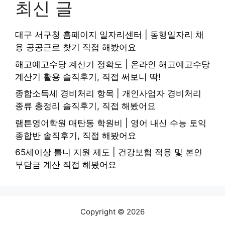
최신 글
대구 서구청 홈페이지 일자리센터 | 동행일자리 채
용 공공근로 찾기 직접 해봤어요
해고예고수당 계산기 정확도 | 온라인 해고예고수당
계산기 활용 솔직후기, 직접 써보니 딱!
종합소득세 경비처리 항목 | 개인사업자 경비처리
종류 총정리 솔직후기, 직접 해봤어요
램튼영어학원 매탄동 학원비 | 영어 내신 수능 토익
종합반 솔직후기, 직접 해봤어요
65세이상 틀니 지원 제도 | 건강보험 적용 및 본인
부담금 계산 직접 해봤어요
Copyright © 2026