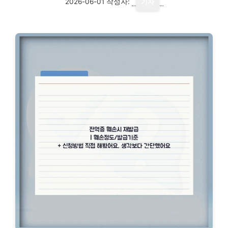
2026-06-01
작성자:
기자