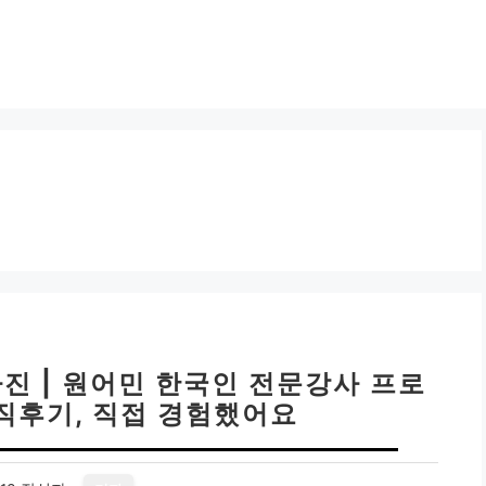
진 | 원어민 한국인 전문강사 프로
직후기, 직접 경험했어요