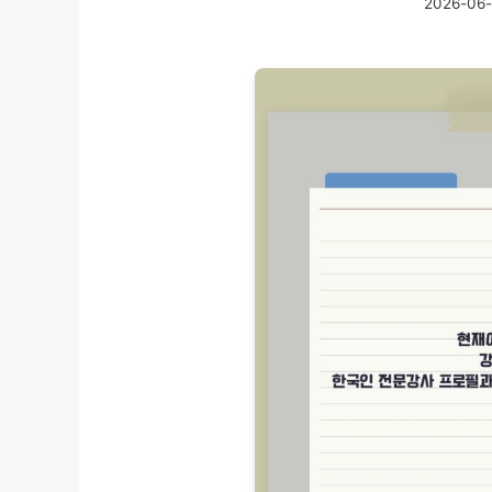
2026-06-