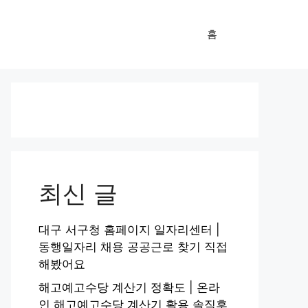
홈
최신 글
대구 서구청 홈페이지 일자리센터 |
동행일자리 채용 공공근로 찾기 직접
해봤어요
해고예고수당 계산기 정확도 | 온라
인 해고예고수당 계산기 활용 솔직후