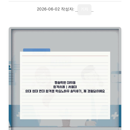
2026-06-02
작성자:
기자