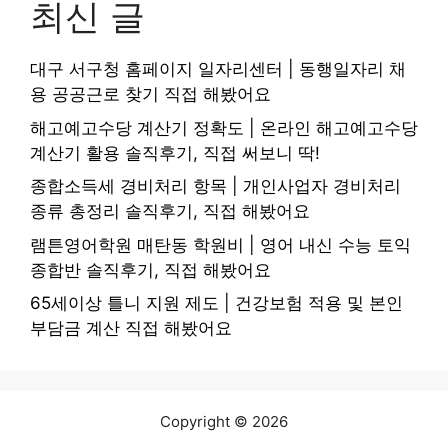
최신 글
대구 서구청 홈페이지 일자리센터 | 동행일자리 채
용 공공근로 찾기 직접 해봤어요
해고예고수당 계산기 정확도 | 온라인 해고예고수당
계산기 활용 솔직후기, 직접 써보니 딱!
종합소득세 경비처리 항목 | 개인사업자 경비처리
종류 총정리 솔직후기, 직접 해봤어요
램튼영어학원 매탄동 학원비 | 영어 내신 수능 토익
종합반 솔직후기, 직접 해봤어요
65세이상 틀니 지원 제도 | 건강보험 적용 및 본인
부담금 계산 직접 해봤어요
Copyright © 2026