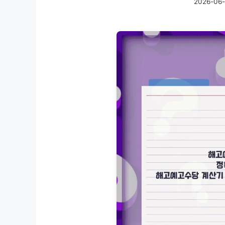
2026-06-