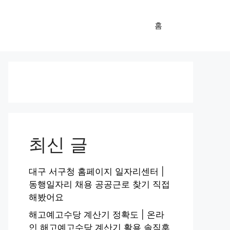
홈
최신 글
대구 서구청 홈페이지 일자리센터 |
동행일자리 채용 공공근로 찾기 직접
해봤어요
해고예고수당 계산기 정확도 | 온라
인 해고예고수당 계산기 활용 솔직후