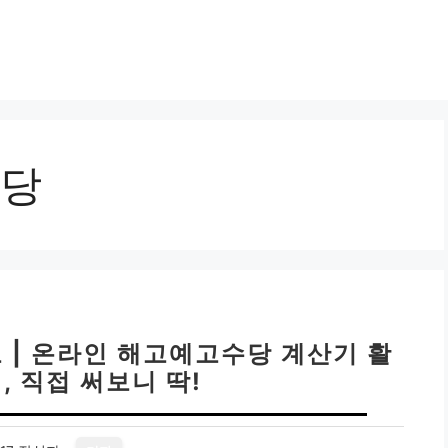
당
 | 온라인 해고예고수당 계산기 활
, 직접 써보니 딱!