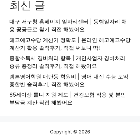
최신 글
대구 서구청 홈페이지 일자리센터 | 동행일자리 채
용 공공근로 찾기 직접 해봤어요
해고예고수당 계산기 정확도 | 온라인 해고예고수당
계산기 활용 솔직후기, 직접 써보니 딱!
종합소득세 경비처리 항목 | 개인사업자 경비처리
종류 총정리 솔직후기, 직접 해봤어요
램튼영어학원 매탄동 학원비 | 영어 내신 수능 토익
종합반 솔직후기, 직접 해봤어요
65세이상 틀니 지원 제도 | 건강보험 적용 및 본인
부담금 계산 직접 해봤어요
Copyright © 2026