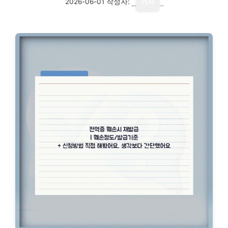
2026-06-01
작성자:
기자