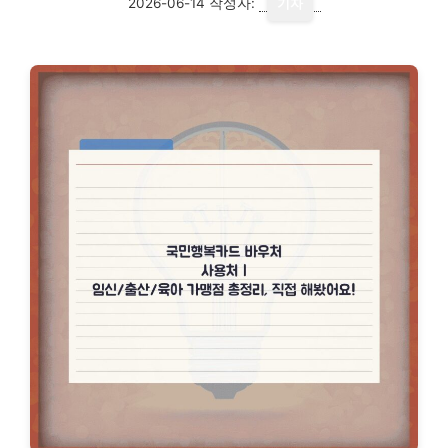
2026-06-14
작성자:
기자