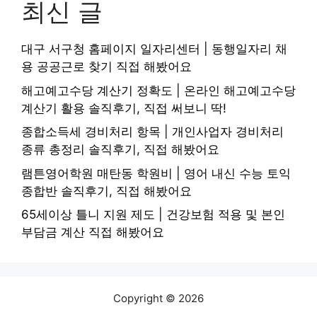
최신 글
대구 서구청 홈페이지 일자리센터 | 동행일자리 채
용 공공근로 찾기 직접 해봤어요
해고예고수당 계산기 정확도 | 온라인 해고예고수당
계산기 활용 솔직후기, 직접 써보니 딱!
종합소득세 경비처리 항목 | 개인사업자 경비처리
종류 총정리 솔직후기, 직접 해봤어요
램튼영어학원 매탄동 학원비 | 영어 내신 수능 토익
종합반 솔직후기, 직접 해봤어요
65세이상 틀니 지원 제도 | 건강보험 적용 및 본인
부담금 계산 직접 해봤어요
Copyright © 2026