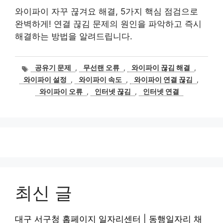
와이파이 자꾸 끊겨요 해결, 5가지 핵심 점검으로
완벽하게! 연결 끊김 문제의 원인을 파악하고 즉시
해결하는 방법을 알려드립니다.
태
공유기 문제
,
무선랜 오류
,
와이파이 끊김 해결
,
그
와이파이 설정
,
와이파이 속도
,
와이파이 연결 끊김
,
와이파이 오류
,
인터넷 끊김
,
인터넷 연결
최신 글
대구 서구청 홈페이지 일자리센터 | 동행일자리 채