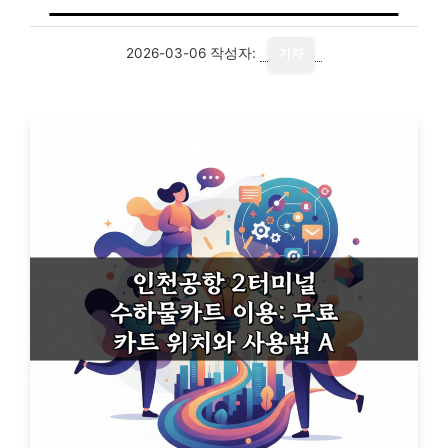
2026-03-06
작성자:
기자