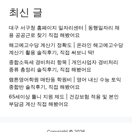
최신 글
대구 서구청 홈페이지 일자리센터 | 동행일자리 채
용 공공근로 찾기 직접 해봤어요
해고예고수당 계산기 정확도 | 온라인 해고예고수당
계산기 활용 솔직후기, 직접 써보니 딱!
종합소득세 경비처리 항목 | 개인사업자 경비처리
종류 총정리 솔직후기, 직접 해봤어요
램튼영어학원 매탄동 학원비 | 영어 내신 수능 토익
종합반 솔직후기, 직접 해봤어요
65세이상 틀니 지원 제도 | 건강보험 적용 및 본인
부담금 계산 직접 해봤어요
Copyright © 2026