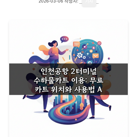
2026-03-06
작성자:
기자