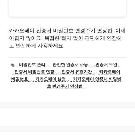
카카오페이 인증서 비밀번호 변경주기 연장법, 이제
어렵지 않아요! 복잡한 절차 없이 간편하게 연장하
고 안전하게 사용하세요.
태
비밀번호 관리
,
안전한 인증서 사용
,
인증서 보안
,
그
인증서 비밀번호 연장
,
인증서 유효기간
,
카카오페이
비밀번호
,
카카오페이 설정
,
카카오페이 인증서 비밀번
호 변경주기 연장법