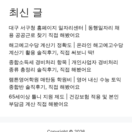
최신 글
대구 서구청 홈페이지 일자리센터 | 동행일자리 채
용 공공근로 찾기 직접 해봤어요
해고예고수당 계산기 정확도 | 온라인 해고예고수당
계산기 활용 솔직후기, 직접 써보니 딱!
종합소득세 경비처리 항목 | 개인사업자 경비처리
종류 총정리 솔직후기, 직접 해봤어요
램튼영어학원 매탄동 학원비 | 영어 내신 수능 토익
종합반 솔직후기, 직접 해봤어요
65세이상 틀니 지원 제도 | 건강보험 적용 및 본인
부담금 계산 직접 해봤어요
Copyright © 2026