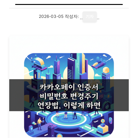
2026-03-05
작성자:
기자