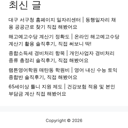
최신 글
대구 서구청 홈페이지 일자리센터 | 동행일자리 채
용 공공근로 찾기 직접 해봤어요
해고예고수당 계산기 정확도 | 온라인 해고예고수당
계산기 활용 솔직후기, 직접 써보니 딱!
종합소득세 경비처리 항목 | 개인사업자 경비처리
종류 총정리 솔직후기, 직접 해봤어요
램튼영어학원 매탄동 학원비 | 영어 내신 수능 토익
종합반 솔직후기, 직접 해봤어요
65세이상 틀니 지원 제도 | 건강보험 적용 및 본인
부담금 계산 직접 해봤어요
Copyright © 2026