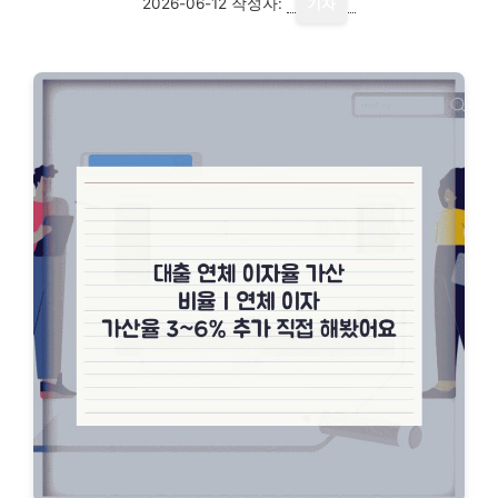
2026-06-12
작성자:
기자