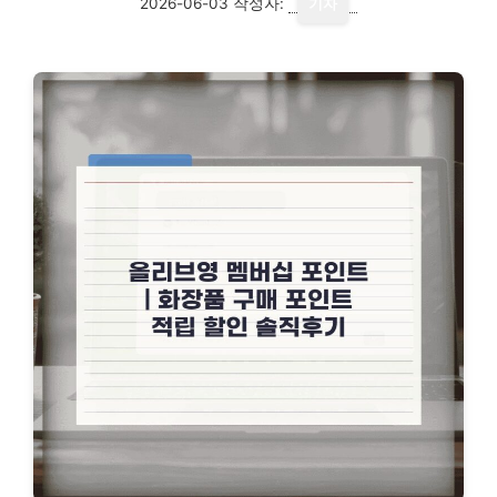
2026-06-03
작성자:
기자