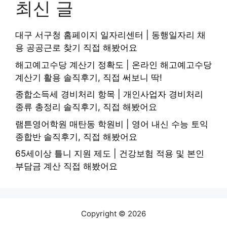
최신 글
대구 서구청 홈페이지 일자리센터 | 동행일자리 채
용 공공근로 찾기 직접 해봤어요
해고예고수당 계산기 정확도 | 온라인 해고예고수당
계산기 활용 솔직후기, 직접 써보니 딱!
종합소득세 경비처리 항목 | 개인사업자 경비처리
종류 총정리 솔직후기, 직접 해봤어요
램튼영어학원 매탄동 학원비 | 영어 내신 수능 토익
종합반 솔직후기, 직접 해봤어요
65세이상 틀니 지원 제도 | 건강보험 적용 및 본인
부담금 계산 직접 해봤어요
Copyright © 2026