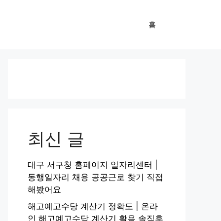
홈
최신 글
대구 서구청 홈페이지 일자리센터 |
동행일자리 채용 공공근로 찾기 직접
해봤어요
해고예고수당 계산기 정확도 | 온라
인 해고예고수당 계산기 활용 솔직후