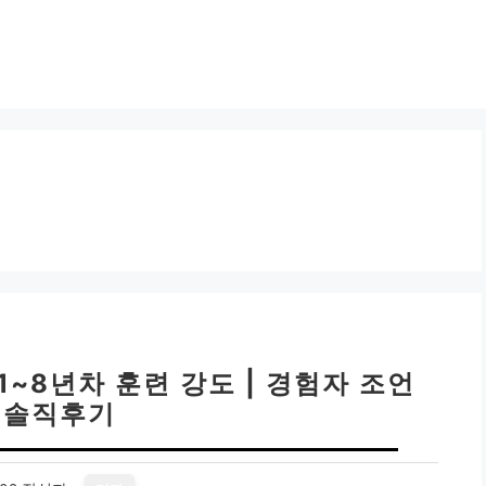
1~8년차 훈련 강도 | 경험자 조언
, 솔직후기