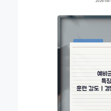
2026-06-