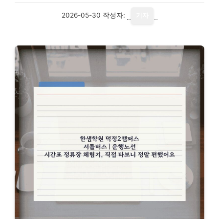
2026-05-30
작성자:
기자