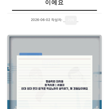
이에요
2026-06-02
작성자:
기자