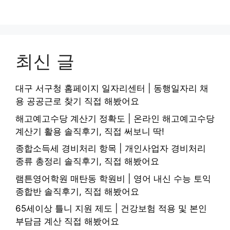
최신 글
대구 서구청 홈페이지 일자리센터 | 동행일자리 채
용 공공근로 찾기 직접 해봤어요
해고예고수당 계산기 정확도 | 온라인 해고예고수당
계산기 활용 솔직후기, 직접 써보니 딱!
종합소득세 경비처리 항목 | 개인사업자 경비처리
종류 총정리 솔직후기, 직접 해봤어요
램튼영어학원 매탄동 학원비 | 영어 내신 수능 토익
종합반 솔직후기, 직접 해봤어요
65세이상 틀니 지원 제도 | 건강보험 적용 및 본인
부담금 계산 직접 해봤어요