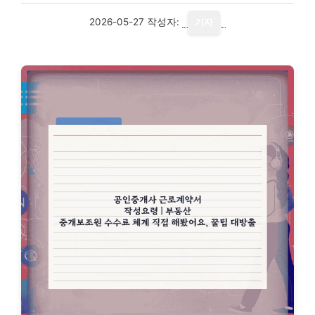
2026-05-27
작성자:
기자