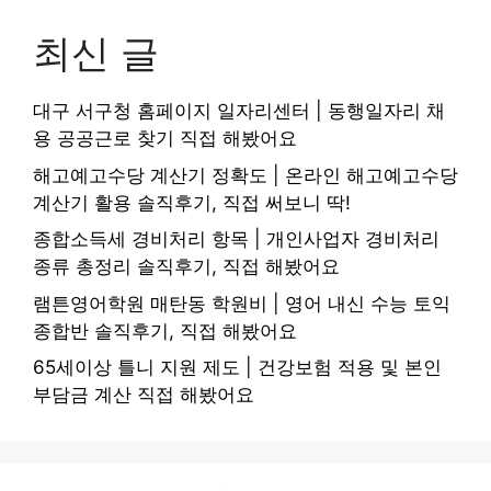
최신 글
대구 서구청 홈페이지 일자리센터 | 동행일자리 채
용 공공근로 찾기 직접 해봤어요
해고예고수당 계산기 정확도 | 온라인 해고예고수당
계산기 활용 솔직후기, 직접 써보니 딱!
종합소득세 경비처리 항목 | 개인사업자 경비처리
종류 총정리 솔직후기, 직접 해봤어요
램튼영어학원 매탄동 학원비 | 영어 내신 수능 토익
종합반 솔직후기, 직접 해봤어요
65세이상 틀니 지원 제도 | 건강보험 적용 및 본인
부담금 계산 직접 해봤어요