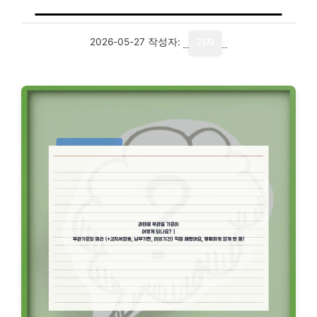
2026-05-27
작성자:
기자