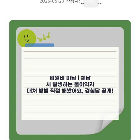
2026-05-20
작성자:
기자