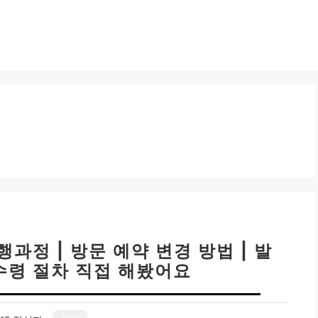
과정 | 방문 예약 변경 방법 | 발
 수령 절차 직접 해봤어요