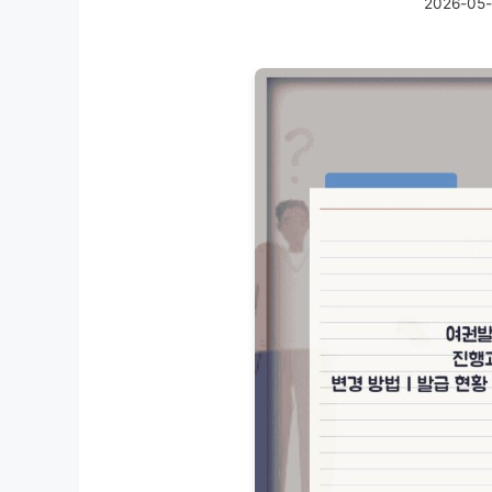
2026-05-