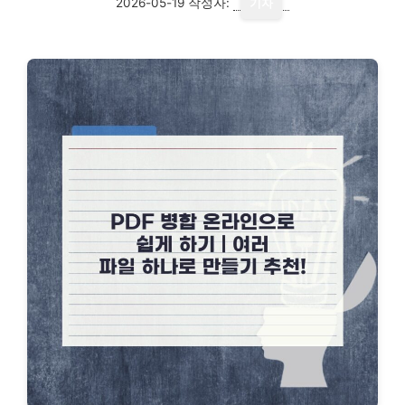
2026-05-19
작성자:
기자