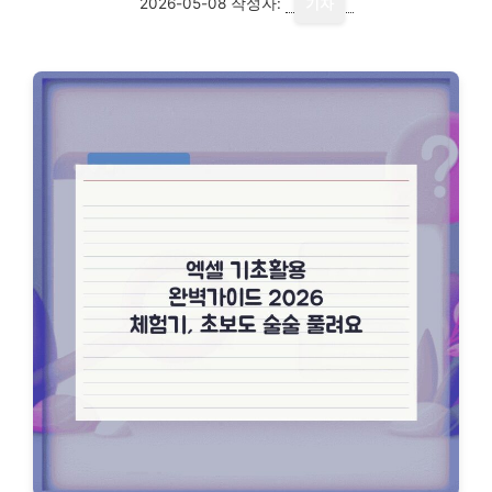
2026-05-08
작성자:
기자