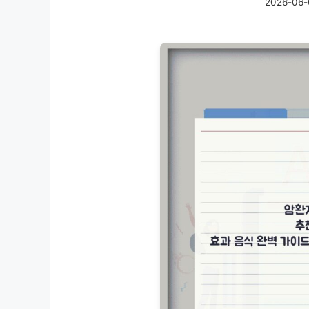
2026-06-