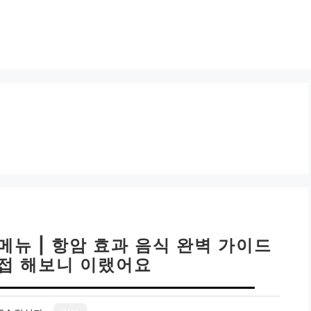
메뉴 | 항암 효과 음식 완벽 가이드
직접 해보니 이랬어요