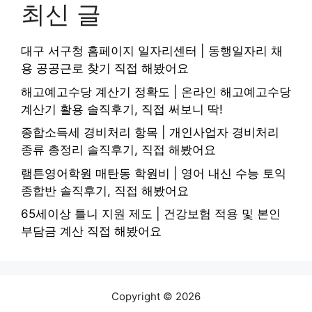
최신 글
대구 서구청 홈페이지 일자리센터 | 동행일자리 채
용 공공근로 찾기 직접 해봤어요
해고예고수당 계산기 정확도 | 온라인 해고예고수당
계산기 활용 솔직후기, 직접 써보니 딱!
종합소득세 경비처리 항목 | 개인사업자 경비처리
종류 총정리 솔직후기, 직접 해봤어요
램튼영어학원 매탄동 학원비 | 영어 내신 수능 토익
종합반 솔직후기, 직접 해봤어요
65세이상 틀니 지원 제도 | 건강보험 적용 및 본인
부담금 계산 직접 해봤어요
Copyright © 2026