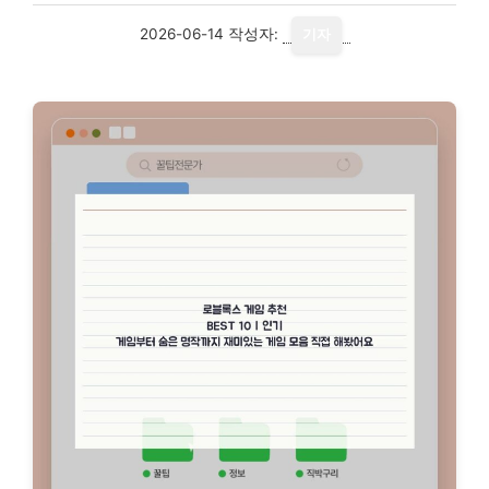
2026-06-14
작성자:
기자