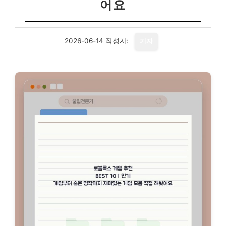
어요
2026-06-14
작성자:
기자