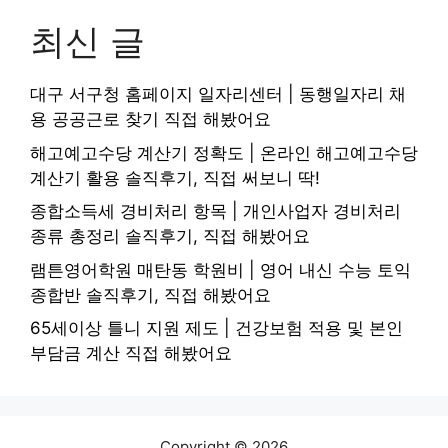
최신 글
대구 서구청 홈페이지 일자리센터 | 동행일자리 채
용 공공근로 찾기 직접 해봤어요
해고예고수당 계산기 정확도 | 온라인 해고예고수당
계산기 활용 솔직후기, 직접 써보니 딱!
종합소득세 경비처리 항목 | 개인사업자 경비처리
종류 총정리 솔직후기, 직접 해봤어요
램튼영어학원 매탄동 학원비 | 영어 내신 수능 토익
종합반 솔직후기, 직접 해봤어요
65세이상 틀니 지원 제도 | 건강보험 적용 및 본인
부담금 계산 직접 해봤어요
Copyright © 2026