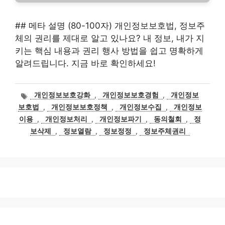
## 메타 설명 (80-100자) 개인정보보호법, 정보주
체의 권리를 제대로 알고 있나요? 내 정보, 내가 지
키는 핵심 내용과 권리 행사 방법을 쉽고 명확하게
알려드립니다. 지금 바로 확인하세요!
태
개인정보보호강화
,
개인정보보호경험
,
개인정보
그
보호법
,
개인정보보호정책
,
개인정보수집
,
개인정보
이용
,
개인정보처리
,
개인정보파기
,
동의철회
,
정
보삭제
,
정보열람
,
정보정정
,
정보주체권리