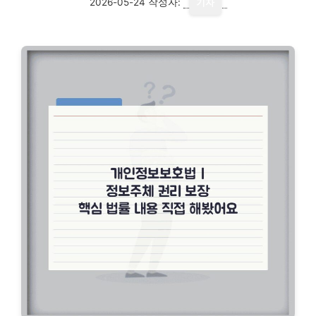
2026-05-24
작성자:
기자