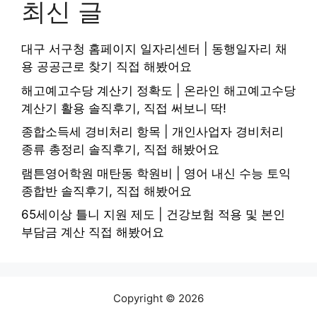
최신 글
대구 서구청 홈페이지 일자리센터 | 동행일자리 채
용 공공근로 찾기 직접 해봤어요
해고예고수당 계산기 정확도 | 온라인 해고예고수당
계산기 활용 솔직후기, 직접 써보니 딱!
종합소득세 경비처리 항목 | 개인사업자 경비처리
종류 총정리 솔직후기, 직접 해봤어요
램튼영어학원 매탄동 학원비 | 영어 내신 수능 토익
종합반 솔직후기, 직접 해봤어요
65세이상 틀니 지원 제도 | 건강보험 적용 및 본인
부담금 계산 직접 해봤어요
Copyright © 2026