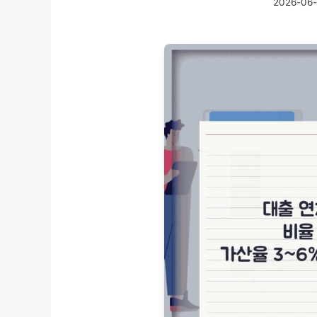
2026-06-