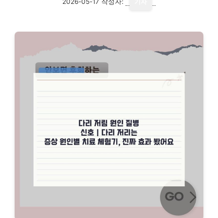
2026-05-17
작성자:
기자