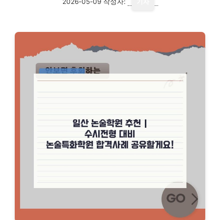
2026-05-09
작성자:
기자