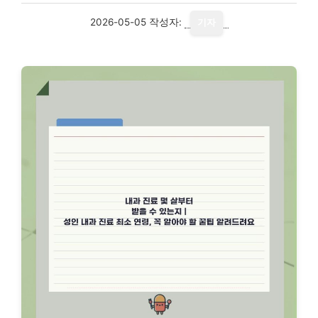
2026-05-05
작성자:
기자