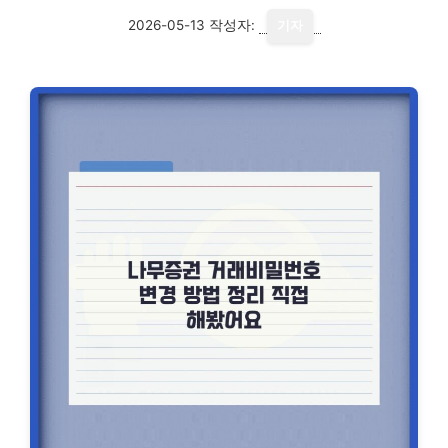
2026-05-13
작성자:
기자