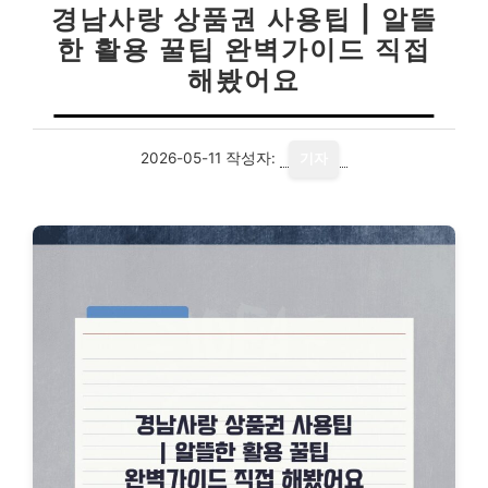
경남사랑 상품권 사용팁 | 알뜰
한 활용 꿀팁 완벽가이드 직접
해봤어요
2026-05-11
작성자:
기자