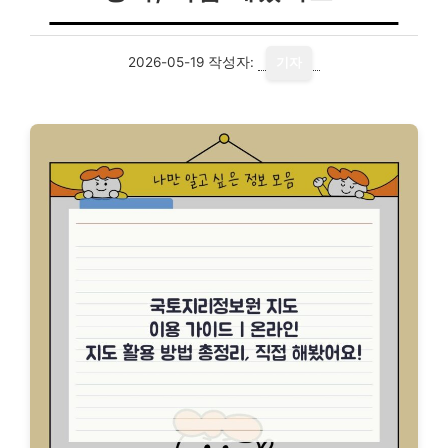
2026-05-19
작성자:
기자