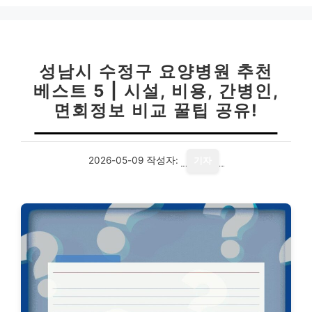
성남시 수정구 요양병원 추천
베스트 5 | 시설, 비용, 간병인,
면회정보 비교 꿀팁 공유!
2026-05-09
작성자:
기자