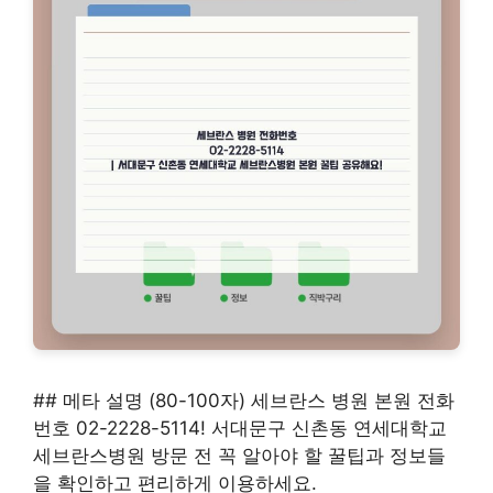
## 메타 설명 (80-100자) 세브란스 병원 본원 전화
번호 02-2228-5114! 서대문구 신촌동 연세대학교
세브란스병원 방문 전 꼭 알아야 할 꿀팁과 정보들
을 확인하고 편리하게 이용하세요.