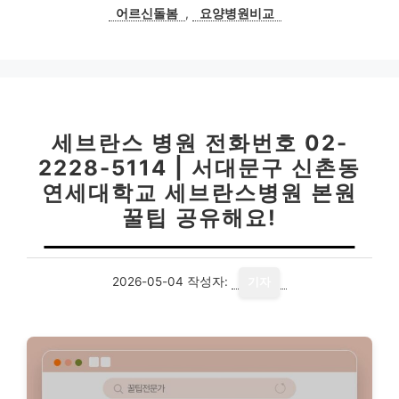
어르신돌봄
,
요양병원비교
세브란스 병원 전화번호 02-
2228-5114 | 서대문구 신촌동
연세대학교 세브란스병원 본원
꿀팁 공유해요!
2026-05-04
작성자:
기자