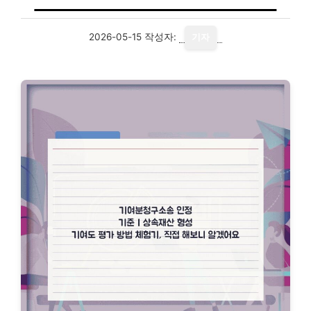
2026-05-15
작성자:
기자