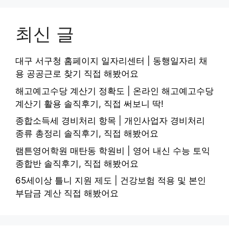
최신 글
대구 서구청 홈페이지 일자리센터 | 동행일자리 채
용 공공근로 찾기 직접 해봤어요
해고예고수당 계산기 정확도 | 온라인 해고예고수당
계산기 활용 솔직후기, 직접 써보니 딱!
종합소득세 경비처리 항목 | 개인사업자 경비처리
종류 총정리 솔직후기, 직접 해봤어요
램튼영어학원 매탄동 학원비 | 영어 내신 수능 토익
종합반 솔직후기, 직접 해봤어요
65세이상 틀니 지원 제도 | 건강보험 적용 및 본인
부담금 계산 직접 해봤어요