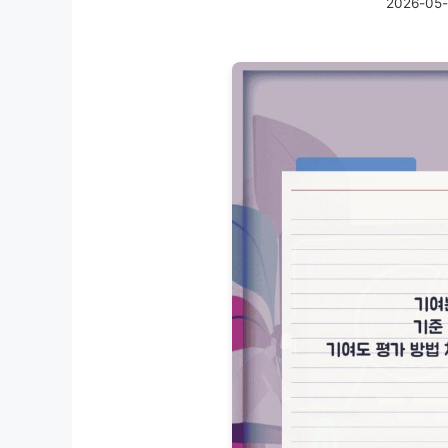
2026-05-