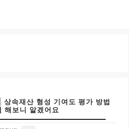
| 상속재산 형성 기여도 평가 방법
접 해보니 알겠어요