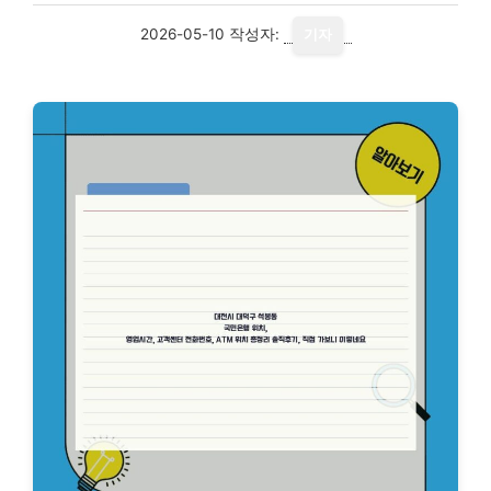
2026-05-10
작성자:
기자