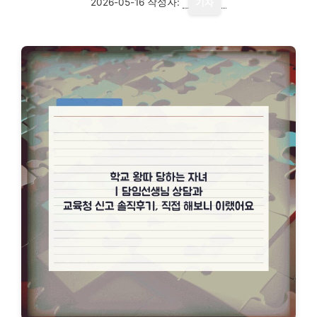
2026-05-16
작성자:
기자