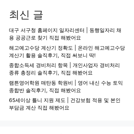
최신 글
대구 서구청 홈페이지 일자리센터 | 동행일자리 채
용 공공근로 찾기 직접 해봤어요
해고예고수당 계산기 정확도 | 온라인 해고예고수당
계산기 활용 솔직후기, 직접 써보니 딱!
종합소득세 경비처리 항목 | 개인사업자 경비처리
종류 총정리 솔직후기, 직접 해봤어요
램튼영어학원 매탄동 학원비 | 영어 내신 수능 토익
종합반 솔직후기, 직접 해봤어요
65세이상 틀니 지원 제도 | 건강보험 적용 및 본인
부담금 계산 직접 해봤어요