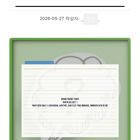
2026-05-27
작성자:
기자