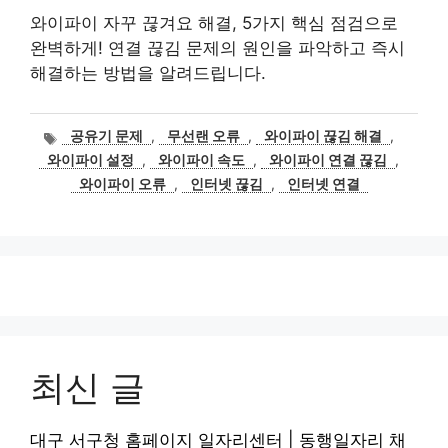
와이파이 자꾸 끊겨요 해결, 5가지 핵심 점검으로
완벽하게! 연결 끊김 문제의 원인을 파악하고 즉시
해결하는 방법을 알려드립니다.
태
공유기 문제
,
무선랜 오류
,
와이파이 끊김 해결
,
그
와이파이 설정
,
와이파이 속도
,
와이파이 연결 끊김
,
와이파이 오류
,
인터넷 끊김
,
인터넷 연결
최신 글
대구 서구청 홈페이지 일자리센터 | 동행일자리 채