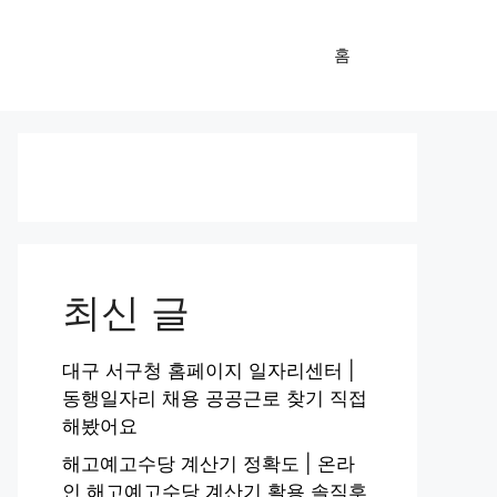
홈
최신 글
대구 서구청 홈페이지 일자리센터 |
동행일자리 채용 공공근로 찾기 직접
해봤어요
해고예고수당 계산기 정확도 | 온라
인 해고예고수당 계산기 활용 솔직후