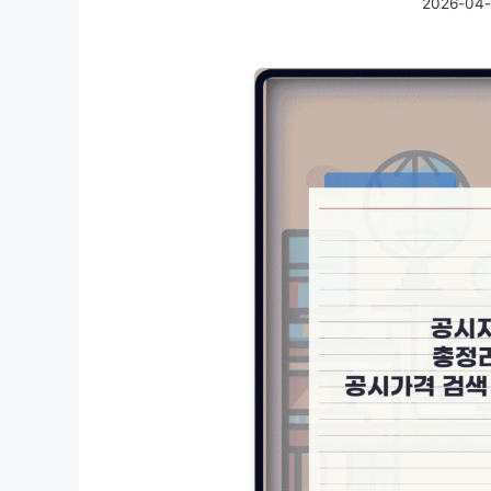
2026-04-