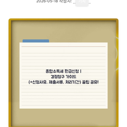
2026-05-18
작성자:
기자