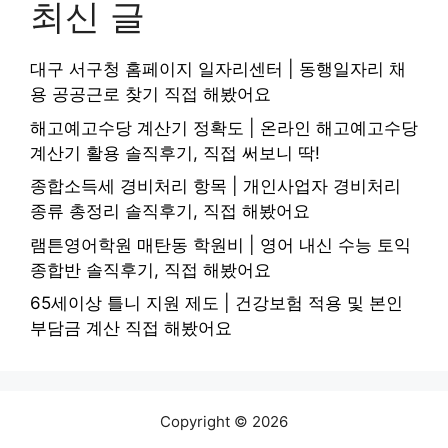
최신 글
대구 서구청 홈페이지 일자리센터 | 동행일자리 채
용 공공근로 찾기 직접 해봤어요
해고예고수당 계산기 정확도 | 온라인 해고예고수당
계산기 활용 솔직후기, 직접 써보니 딱!
종합소득세 경비처리 항목 | 개인사업자 경비처리
종류 총정리 솔직후기, 직접 해봤어요
램튼영어학원 매탄동 학원비 | 영어 내신 수능 토익
종합반 솔직후기, 직접 해봤어요
65세이상 틀니 지원 제도 | 건강보험 적용 및 본인
부담금 계산 직접 해봤어요
Copyright © 2026