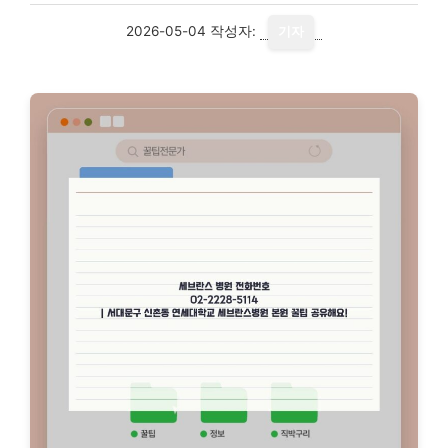
2026-05-04
작성자:
기자