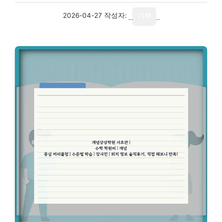
2026-04-27
작성자:
기자