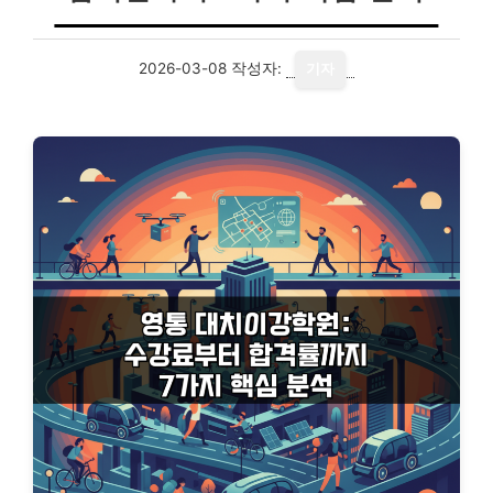
2026-03-08
작성자:
기자