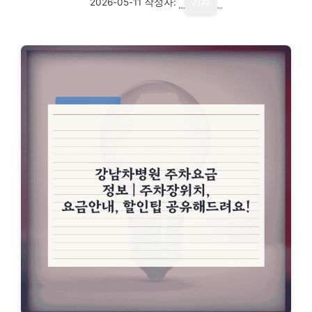
2026-05-11
작성자:
기자