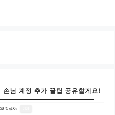
| 손님 계정 추가 꿀팁 공유할게요!
08
작성자:
기자