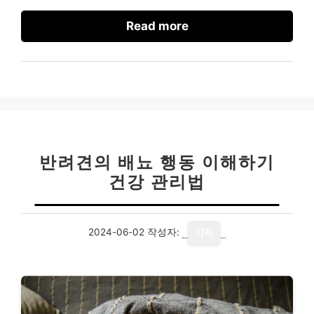
Read more
반려견의 배뇨 행동 이해하기
건강 관리법
2024-06-02
작성자:
기자