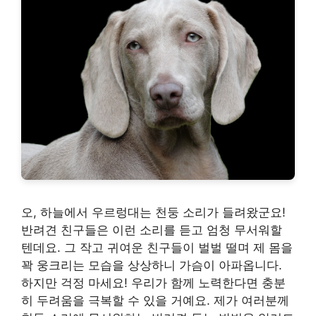
오, 하늘에서 우르렁대는 천둥 소리가 들려왔군요!
반려견 친구들은 이런 소리를 듣고 엄청 무서워할
텐데요. 그 작고 귀여운 친구들이 벌벌 떨며 제 몸을
꽉 웅크리는 모습을 상상하니 가슴이 아파옵니다.
하지만 걱정 마세요! 우리가 함께 노력한다면 충분
히 두려움을 극복할 수 있을 거예요. 제가 여러분께