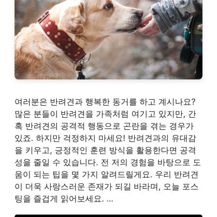
여러분은 반려견과 행복한 동거를 하고 계시나요?
많은 분들이 반려견을 가족처럼 여기고 있지만, 간
혹 반려견의 공격적 행동으로 곤란을 겪는 경우가
있죠. 하지만 걱정하지 마세요! 반려견과의 유대감
을 키우고, 긍정적인 훈련 방식을 활용한다면 공격
성을 줄일 수 있습니다. 전 저의 경험을 바탕으로 도
움이 되는 팁을 몇 가지 알려드릴게요. 우리 반려견
이 더욱 사랑스러운 존재가 되길 바라며, 오늘 포스
팅을 즐겁게 읽어보세요. …