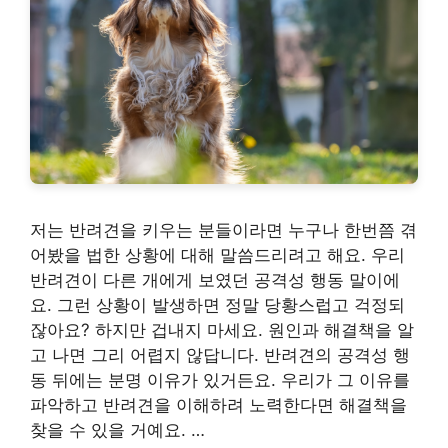
저는 반려견을 키우는 분들이라면 누구나 한번쯤 겪
어봤을 법한 상황에 대해 말씀드리려고 해요. 우리
반려견이 다른 개에게 보였던 공격성 행동 말이에
요. 그런 상황이 발생하면 정말 당황스럽고 걱정되
잖아요? 하지만 겁내지 마세요. 원인과 해결책을 알
고 나면 그리 어렵지 않답니다. 반려견의 공격성 행
동 뒤에는 분명 이유가 있거든요. 우리가 그 이유를
파악하고 반려견을 이해하려 노력한다면 해결책을
찾을 수 있을 거예요. …