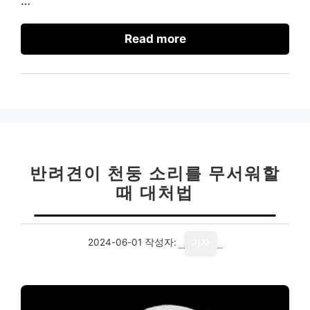
…
Read more
반려견이 천둥 소리를 무서워할
때 대처법
2024-06-01
작성자:
기자