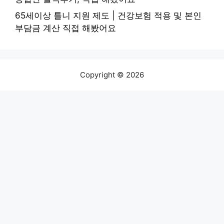
65세이상 틀니 지원 제도 | 건강보험 적용 및 본인
부담금 계산 직접 해봤어요
Copyright © 2026