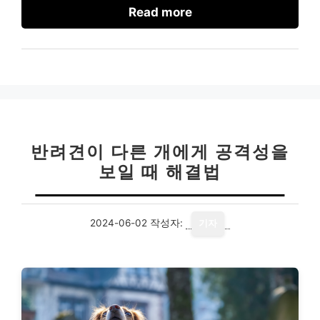
Read more
반려견이 다른 개에게 공격성을
보일 때 해결법
2024-06-02
작성자:
기자