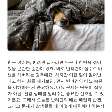
친구 여러분, 반려견 집사라면 누구나 한번쯤 겪어
봤을 곤란한 순간이 있죠. 바로 반려견이 실수로 배
뇨를 해버리는 경우예요. 하지만 이런 일이 일어난
다고 해서 화를 내기보단, 먼저 반려견의 배뇨 습관
을 이해하는 게 중요해요. 배뇨 문제는 단순히 실수
가 아닌, 건강 상태를 알려주는 중요한 신호일 수 있
거든요. 그래서 오늘은 반려견의 배뇨 패턴과 습관,
그리고 문제가 발생했을 때 어떻게 대처해야 하는지