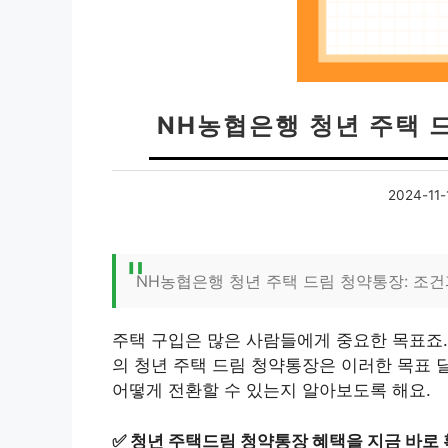
NH농협은행 청년 주택 
2024-11-
NH농협은행 청년 주택 드림 청약통장: 조건
주택 구입은 많은 사람들에게 중요한 목표죠.
의 청년 주택 드림 청약통장은 이러한 목표 
어떻게 전환할 수 있는지 알아보도록 해요.
✅
청년 주택드림 청약통장 혜택을 지금 바로 