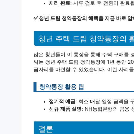
처리 완료
: 서류 검토 후 전환이 완료
✅
청년 드림 청약통장의 혜택을 지금 바로 알
청년 주택 드림 청약통장의 
많은 청년들이 이 통장을 통해 주택 구매를 성
씨는 청년 주택 드림 청약통장에 1년 동안 2
금자리를 마련할 수 있었습니다. 이런 사례들
청약통장 활용 팁
정기적 예금
: 최소 매달 일정 금액을
신규 제품 설명
: NH농협은행의 금융
결론