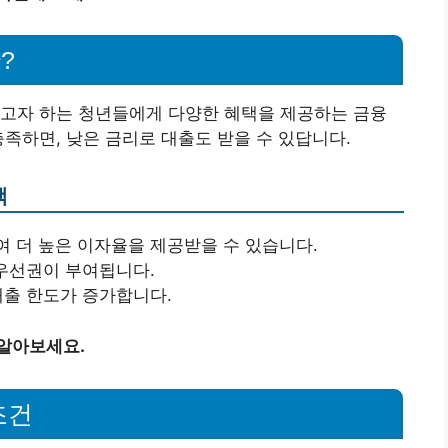
?
하고자 하는 청년들에게 다양한 혜택을 제공하는 금융
충족하면, 낮은 금리로 대출도 받을 수 있답니다.
택
여 더 높은 이자율을 제공받을 수 있습니다.
 우선권이 부여됩니다.
대출 한도가 증가합니다.
 알아보세요.
조건