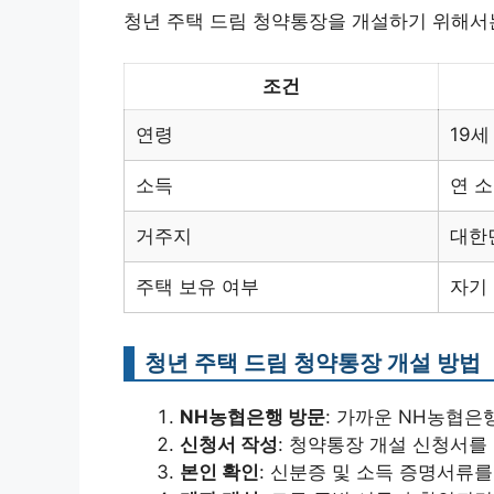
청년 주택 드림 청약통장을 개설하기 위해서는
조건
연령
19세
소득
연 
거주지
대한
주택 보유 여부
자기
청년 주택 드림 청약통장 개설 방법
NH농협은행 방문
: 가까운 NH농협은
신청서 작성
: 청약통장 개설 신청서를
본인 확인
: 신분증 및 소득 증명서류