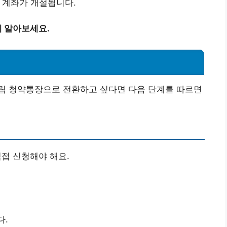
면 계좌가 개설됩니다.
 알아보세요.
림 청약통장으로 전환하고 싶다면 다음 단계를 따르면
직접 신청해야 해요.
다.