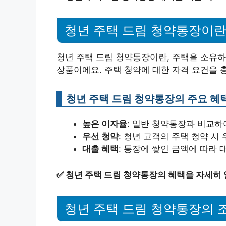
청년 주택 드림 청약통장이란
청년 주택 드림 청약통장이란, 주택을 소유
상품이에요. 주택 청약에 대한 자격 요건을 
청년 주택 드림 청약통장의 주요 혜
높은 이자율
: 일반 청약통장과 비교하
우선 청약
: 청년 고객의 주택 청약 시
대출 혜택
: 통장에 쌓인 금액에 따라 
✅
청년 주택 드림 청약통장의 혜택을 자세히
청년 주택 드림 청약통장의 