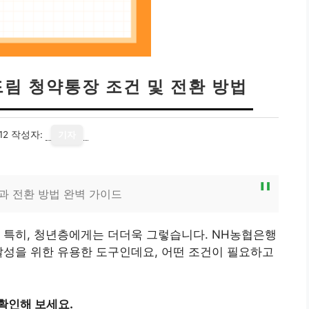
드림 청약통장 조건 및 전환 방법
12
작성자:
기자
과 전환 방법 완벽 가이드
 특히, 청년층에게는 더더욱 그렇습니다. NH농협은행
달성을 위한 유용한 도구인데요, 어떤 조건이 필요하고
확인해 보세요.