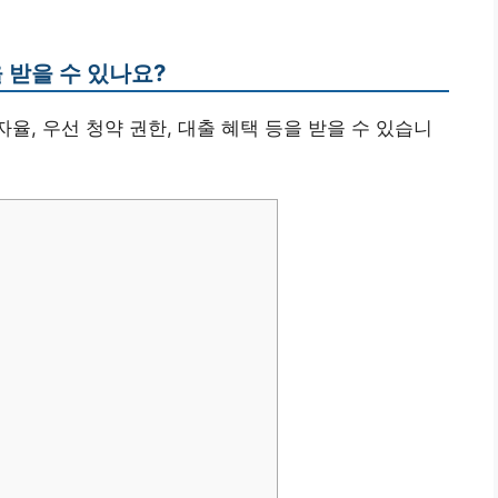
 받을 수 있나요?
자율, 우선 청약 권한, 대출 혜택 등을 받을 수 있습니