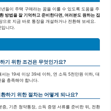
년들이 주택 구매라는 꿈을 이룰 수 있도록 도움을 주
환 방법을 잘 기억하고 준비한다면, 여러분도 원하는 집
탕으로 지금 바로 통장을 개설하거나 전환해 보세요.
것입니다.
설하기 위한 조건은 무엇인가요?
서는 19세 이상 39세 이하, 연 소득 5천만원 이하, 대
건을 충족해야 합니다.
전환하기 위한 절차는 어떻게 되나요?
증, 기존 청약통장, 소득 증명 서류를 준비한 뒤, 전환