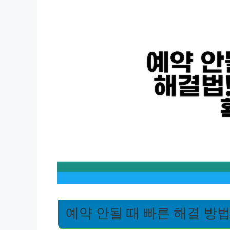
예약 안될 때 빠른 해결 방