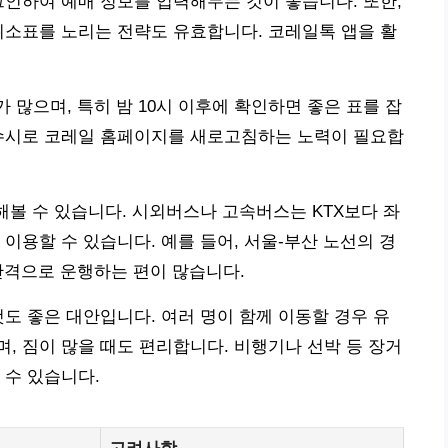
그인하여 예매 정보를 입력해두는 것이 좋습니다. 또한,
취소표를 노리는 전략도 유효합니다. 코레일톡 앱을 활
가 많으며, 특히 밤 10시 이후에 확인하면 좋은 표를 잡
 수시로 코레일 홈페이지를 새로고침하는 노력이 필요합
해볼 수 있습니다. 시외버스나 고속버스는 KTX보다 좌
이용할 수 있습니다. 예를 들어, 서울-부산 노선의 경
 간격으로 운행하는 편이 많습니다.
것도 좋은 대안입니다. 여러 명이 함께 이동할 경우 유
, 짐이 많을 때도 편리합니다. 비행기나 선박 등 장거
 수 있습니다.
고려사항