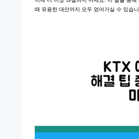
이제 더 이상 좌절하지 마세요. 이 글을 통해
때 유용한 대안까지 모두 얻어가실 수 있습니