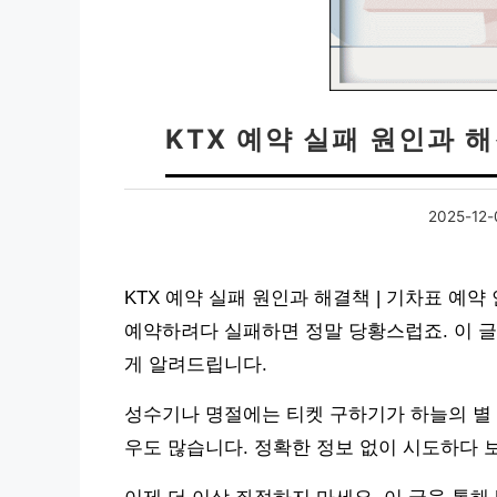
KTX 예약 실패 원인과 해
2025-12-
KTX 예약 실패 원인과 해결책 | 기차표 예
예약하려다 실패하면 정말 당황스럽죠. 이 글
게 알려드립니다.
성수기나 명절에는 티켓 구하기가 하늘의 별 
우도 많습니다. 정확한 정보 없이 시도하다 