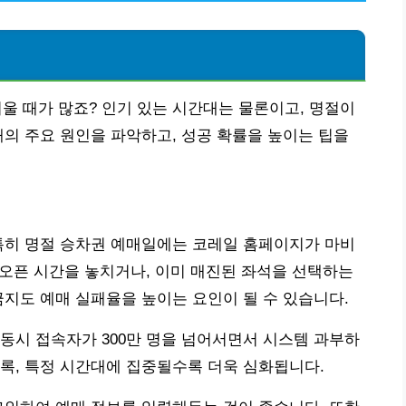
려울 때가 많죠? 인기 있는 시간대는 물론이고, 명절이
패의 주요 원인을 파악하고, 성공 확률을 높이는 팁을
특히 명절 승차권 예매일에는 코레일 홈페이지가 마비
약 오픈 시간을 놓치거나, 이미 매진된 좌석을 선택하는
금지도 예매 실패율을 높이는 요인이 될 수 있습니다.
시 동시 접속자가 300만 명을 넘어서면서 시스템 과부하
록, 특정 시간대에 집중될수록 더욱 심화됩니다.