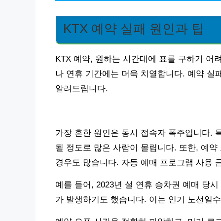
KTX 예약 실패 원인과 팁
KTX 예약, 원하는 시간대에 표를 구하기 어
나 연휴 기간에는 더욱 치열합니다. 예약 실
알려드립니다.
가장 흔한 원인은 동시 접속자 폭주입니다. 
될 정도로 많은 사람이 몰립니다. 또한, 예
경우도 많습니다. 자동 예매 프로그램 사용 
예를 들어, 2023년 설 연휴 승차권 예매 당
가 발생하기도 했습니다. 이는 인기 노선일수