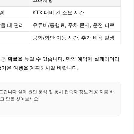
저렴
KTX 대비 긴 소요 시간
많을 때 편리
유류비/통행료, 주차 문제, 운전 피로
공항/항만 이동 시간, 추가 비용 발생
성공 확률을 높일 수 있습니다. 만약 예약에 실패하더라
즐거운 여행을 계획하시길 바랍니다.
드립니다.실패 원인 분석 및 동시 접속자 정보 제공.지금 바
고 답을 찾아보세요!