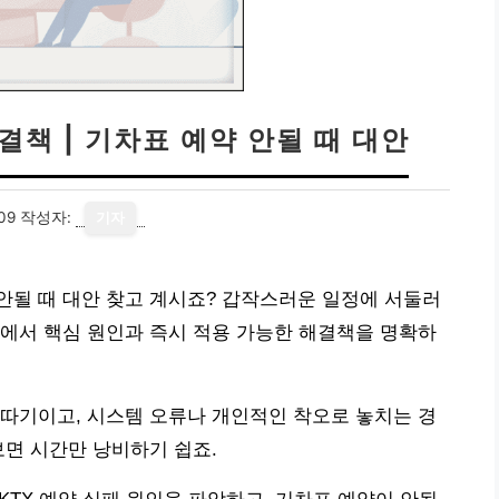
결책 | 기차표 예약 안될 때 대안
09
작성자:
기자
약 안될 때 대안 찾고 계시죠? 갑작스러운 일정에 서둘러
에서 핵심 원인과 즉시 적용 가능한 해결책을 명확하
따기이고, 시스템 오류나 개인적인 착오로 놓치는 경
보면 시간만 낭비하기 쉽죠.