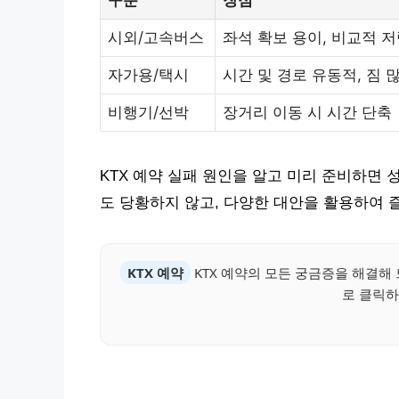
시외/고속버스
좌석 확보 용이, 비교적 
자가용/택시
시간 및 경로 유동적, 짐 
비행기/선박
장거리 이동 시 시간 단축
KTX 예약 실패 원인을 알고 미리 준비하면 
도 당황하지 않고, 다양한 대안을 활용하여 
KTX 예약
KTX 예약의 모든 궁금증을 해결해 
로 클릭하