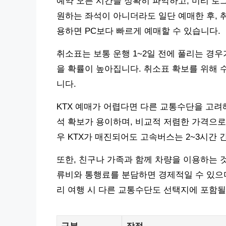
예약 오픈 시간을 정확히 파악하고, 미리 로
원하는 좌석이 아니더라도 일단 예매한 후, 
용하면 PC보다 빠르게 예매할 수 있습니다.
취소표는 보통 운행 1~2일 전에 풀리는 경우
을 확률이 높아집니다. 취소표 확보를 위해
니다.
KTX 예매가 어렵다면 다른 교통수단을 고려
석 확보가 용이하며, 비교적 저렴한 가격으로 
우 KTX가 매진되어도 고속버스는 2~3시간
또한, 친구나 가족과 함께 차량을 이용하는 
류비와 통행료를 분담하면 경제적일 수 있으며
리 여행 시 다른 교통수단도 선택지에 포함될
구분
장점