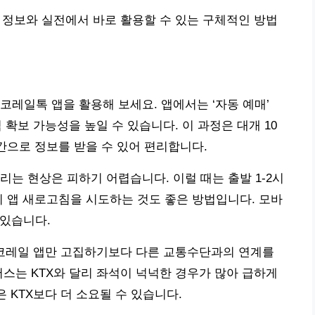
된 정보와 실전에서 바로 활용할 수 있는 구체적인 방법
코레일톡 앱을 활용해 보세요. 앱에서는 ‘자동 예매’
 확보 가능성을 높일 수 있습니다. 이 과정은 대개 10
간으로 정보를 받을 수 있어 편리합니다.
리는 현상은 피하기 어렵습니다. 이럴 때는 출발 1-2시
히 앱 새로고침을 시도하는 것도 좋은 방법입니다. 모바
 있습니다.
히 코레일 앱만 고집하기보다 다른 교통수단과의 연계를
버스는 KTX와 달리 좌석이 넉넉한 경우가 많아 급하게
은 KTX보다 더 소요될 수 있습니다.