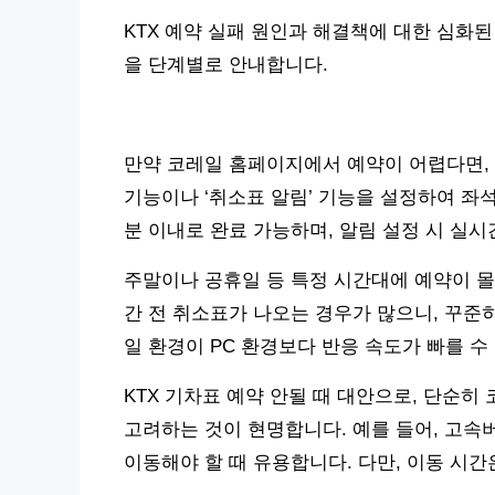
KTX 예약 실패 원인과 해결책에 대한 심화
을 단계별로 안내합니다.
만약 코레일 홈페이지에서 예약이 어렵다면, 
기능이나 ‘취소표 알림’ 기능을 설정하여 좌석
분 이내로 완료 가능하며, 알림 설정 시 실시
주말이나 공휴일 등 특정 시간대에 예약이 몰
간 전 취소표가 나오는 경우가 많으니, 꾸준
일 환경이 PC 환경보다 반응 속도가 빠를 수
KTX 기차표 예약 안될 때 대안으로, 단순
고려하는 것이 현명합니다. 예를 들어, 고속
이동해야 할 때 유용합니다. 다만, 이동 시간