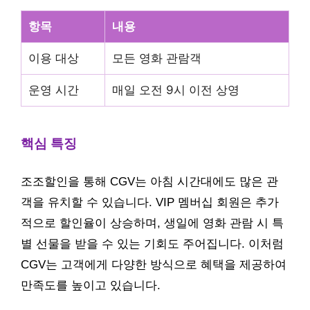
항목
내용
이용 대상
모든 영화 관람객
운영 시간
매일 오전 9시 이전 상영
핵심 특징
조조할인을 통해 CGV는 아침 시간대에도 많은 관
객을 유치할 수 있습니다. VIP 멤버십 회원은 추가
적으로 할인율이 상승하며, 생일에 영화 관람 시 특
별 선물을 받을 수 있는 기회도 주어집니다. 이처럼
CGV는 고객에게 다양한 방식으로 혜택을 제공하여
만족도를 높이고 있습니다.