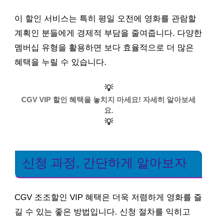
이 할인 서비스는 특히 평일 오전에 영화를 관람할
계획인 분들에게 경제적 부담을 줄여줍니다. 다양한
멤버십 유형을 활용하면 보다 효율적으로 더 많은
혜택을 누릴 수 있습니다.
💡
CGV VIP 할인 혜택을 놓치지 마세요! 자세히 알아보세
요.
💡
신청 과정, 간단하게 알아보자
CGV 조조할인 VIP 혜택은 더욱 저렴하게 영화를 즐
길 수 있는 좋은 방법입니다. 신청 절차를 익히고