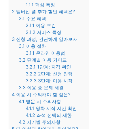
1.1.1
핵심 특징
2
멤버십 별 추가 할인 혜택은?
2.1
주요 혜택
2.1.1
이용 조건
2.1.2
서비스 특징
3
신청 과정, 간단하게 알아보자
3.1
이용 절차
3.1.1
온라인 이용법
3.2
단계별 이용 가이드
3.2.1
1단계: 자격 확인
3.2.2
2단계: 신청 진행
3.2.3
3단계: 이용 시작
3.3
이용 중 문제 해결
4
이용 시 주의해야 할 점은?
4.1
방문 시 주의사항
4.1.1
영화 시작 시간 확인
4.1.2
좌석 선택의 제한
4.2
시기별 주의사항
5
타 영화관 할인과의 차이점은?