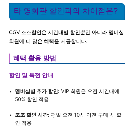
타 영화관 할인과의 차이점은?
CGV 조조할인은 시간대별 할인뿐만 아니라 멤버십
회원에 더 많은 혜택을 제공합니다.
혜택 활용 방법
할인 및 특전 안내
멤버십별 추가 할인:
VIP 회원은 오전 시간대에
50% 할인 적용
조조 할인 시간:
평일 오전 10시 이전 구매 시 할
인 적용