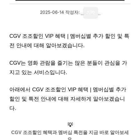
2025-06-14
작성자:
기자
CGV 조조할인 VIP 혜택 | 멤버십별 추가 할인 및 특
전 안내에 대해 알아보겠습니다.
CGV는 영화 관람을 즐기는 많은 분들이 관심을 가
지고 있는 서비스입니다.
아래에서 CGV 조조할인 VIP 혜택 | 멤버십별 추가
할인 및 특전 안내에 대해 자세하게 알아보겠습니
다.
💡
CGV 조조할인 혜택과 멤버십 특전을 지금 바로 알아보세
요.