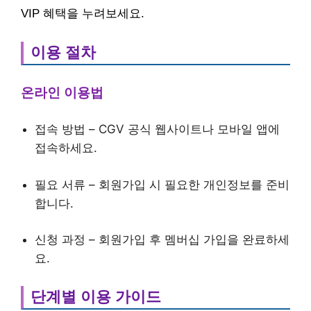
VIP 혜택을 누려보세요.
이용 절차
온라인 이용법
접속 방법 – CGV 공식 웹사이트나 모바일 앱에
접속하세요.
필요 서류 – 회원가입 시 필요한 개인정보를 준비
합니다.
신청 과정 – 회원가입 후 멤버십 가입을 완료하세
요.
단계별 이용 가이드