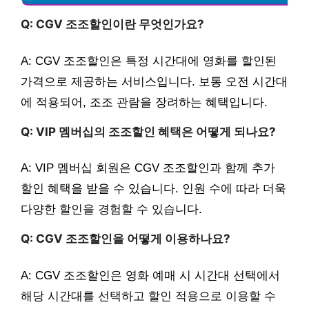
Q: CGV 조조할인이란 무엇인가요?
A: CGV 조조할인은 특정 시간대에 영화를 할인된
가격으로 제공하는 서비스입니다. 보통 오전 시간대
에 적용되어, 조조 관람을 장려하는 혜택입니다.
Q: VIP 멤버십의 조조할인 혜택은 어떻게 되나요?
A: VIP 멤버십 회원은 CGV 조조할인과 함께 추가
할인 혜택을 받을 수 있습니다. 인원 수에 따라 더욱
다양한 할인을 경험할 수 있습니다.
Q: CGV 조조할인을 어떻게 이용하나요?
A: CGV 조조할인은 영화 예매 시 시간대 선택에서
해당 시간대를 선택하고 할인 적용으로 이용할 수