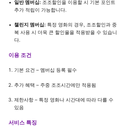
일반 멤버십:
조조할인을 이용할 시 기본 포인트
추가 적립이 가능합니다.
챌린지 멤버십:
특정 영화의 경우, 조조할인과 중
복 사용 시 더욱 큰 할인율을 적용받을 수 있습니
다.
이용 조건
기본 요건 – 멤버십 등록 필수
추가 혜택 – 주중 조조시간에만 적용됨
제한사항 – 특정 영화나 시간대에 따라 다를 수
있음
서비스 특징