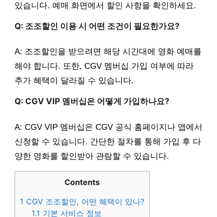
있습니다. 예매 화면에서 할인 사항을 확인하세요.
Q: 조조할인 이용 시 어떤 조건이 필요한가요?
A: 조조할인을 받으려면 해당 시간대에 영화 예매를
해야 합니다. 또한, CGV 멤버십 가입 여부에 따라
추가 혜택이 달라질 수 있습니다.
Q: CGV VIP 멤버십은 어떻게 가입하나요?
A: CGV VIP 멤버십은 CGV 공식 홈페이지나 앱에서
신청할 수 있습니다. 간단한 절차를 통해 가입 후 다
양한 영화를 할인받아 관람할 수 있습니다.
Contents
1
CGV 조조할인, 어떤 혜택이 있나?
1.1
기본 서비스 정보