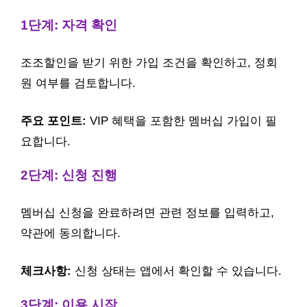
1단계: 자격 확인
조조할인을 받기 위한 가입 조건을 확인하고, 정회
원 여부를 검토합니다.
주요 포인트:
VIP 혜택을 포함한 멤버십 가입이 필
요합니다.
2단계: 신청 진행
멤버십 신청을 완료하려면 관련 정보를 입력하고,
약관에 동의합니다.
체크사항:
신청 상태는 앱에서 확인할 수 있습니다.
3단계: 이용 시작