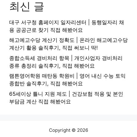
최신 글
대구 서구청 홈페이지 일자리센터 | 동행일자리 채
용 공공근로 찾기 직접 해봤어요
해고예고수당 계산기 정확도 | 온라인 해고예고수당
계산기 활용 솔직후기, 직접 써보니 딱!
종합소득세 경비처리 항목 | 개인사업자 경비처리
종류 총정리 솔직후기, 직접 해봤어요
램튼영어학원 매탄동 학원비 | 영어 내신 수능 토익
종합반 솔직후기, 직접 해봤어요
65세이상 틀니 지원 제도 | 건강보험 적용 및 본인
부담금 계산 직접 해봤어요
Copyright © 2026