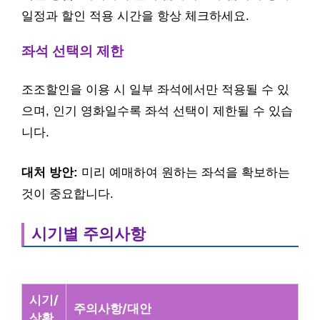
일정과 할인 적용 시간을 항상 체크하세요.
좌석 선택의 제한
조조할인을 이용 시 일부 좌석에서만 적용될 수 있
으며, 인기 영화일수록 좌석 선택이 제한될 수 있습
니다.
대처 방안:
미리 예매하여 원하는 좌석을 확보하는
것이 중요합니다.
시기별 주의사항
시기/
주의사항/대안
상황