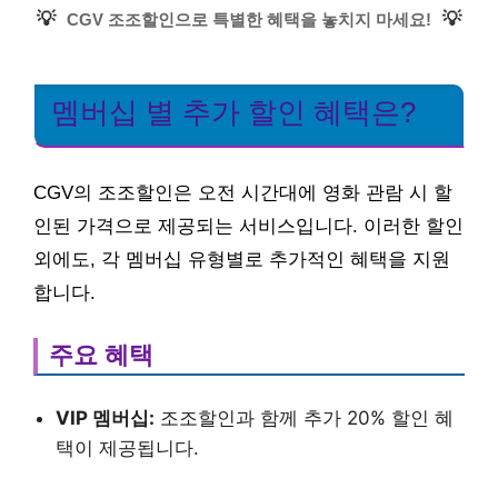
💡
💡
CGV 조조할인으로 특별한 혜택을 놓치지 마세요!
멤버십 별 추가 할인 혜택은?
CGV의 조조할인은 오전 시간대에 영화 관람 시 할
인된 가격으로 제공되는 서비스입니다. 이러한 할인
외에도, 각 멤버십 유형별로 추가적인 혜택을 지원
합니다.
주요 혜택
VIP 멤버십:
조조할인과 함께 추가 20% 할인 혜
택이 제공됩니다.