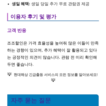
생일 혜택:
생일 당일 추가 무료 관람권 제공
이용자 후기 및 평가
고객 반응
조조할인은 가격 효율성을 높여줘 많은 이들이 만족
하는 경향이 있으며, 추가 혜택이 잘 활용되고 있다
는 긍정적인 의견이 많습니다. 관람 전 미리 확인해
두면 좋습니다.
💡
현대해상 긴급출동 서비스의 모든 정보를 알아보세요!
💡
자주 묻는 질문