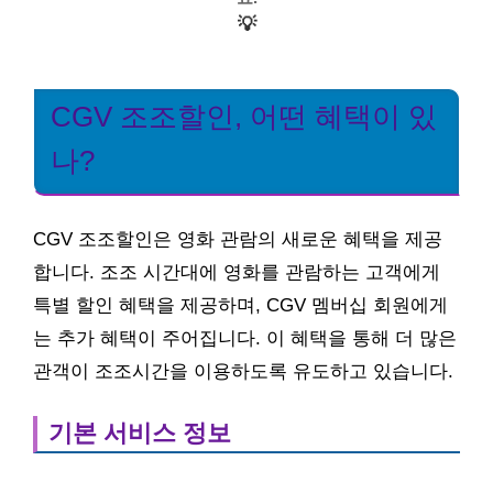
💡
CGV 조조할인, 어떤 혜택이 있
나?
CGV 조조할인은 영화 관람의 새로운 혜택을 제공
합니다. 조조 시간대에 영화를 관람하는 고객에게
특별 할인 혜택을 제공하며, CGV 멤버십 회원에게
는 추가 혜택이 주어집니다. 이 혜택을 통해 더 많은
관객이 조조시간을 이용하도록 유도하고 있습니다.
기본 서비스 정보