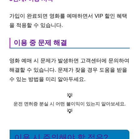
가입이 완료되면 영화를 예매하면서 VIP 할인 혜택
을 적용할 수 있습니다.
이용 중 문제 해결
영화 예매 시 문제가 발생하면 고객센터에 문의하여
해결할 수 있습니다. 문제가 잦을 경우 도움을 받을
수 있는 방법을 미리 알아두세요.
💡
운전 면허증 분실 시 어떤 불이익이 있는지 알아보세요.
💡
이용 시 주의해야 할 점은?