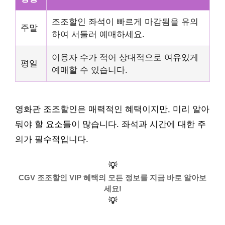
조조할인 좌석이 빠르게 마감됨을 유의
주말
하여 서둘러 예매하세요.
이용자 수가 적어 상대적으로 여유있게
평일
예매할 수 있습니다.
영화관 조조할인은 매력적인 혜택이지만, 미리 알아
둬야 할 요소들이 많습니다. 좌석과 시간에 대한 주
의가 필수적입니다.
💡
CGV 조조할인 VIP 혜택의 모든 정보를 지금 바로 알아보
세요!
💡