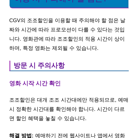
CGV의 조조할인을 이용할 때 주의해야 할 점은 날
짜와 시간에 따라 프로모션이 다를 수 있다는 것입
니다. 영화관에 따라 조조할인의 적용 시간이 상이
하며, 특정 영화는 제외될 수 있습니다.
방문 시 주의사항
영화 시작 시간 확인
조조할인은 대개 조조 시간대에만 적용되므로, 예매
시 정확한 시간대를 확인해야 합니다. 시간이 다르
면 할인 혜택을 놓칠 수 있습니다.
해결 방법:
예매하기 전에 웹사이트나 앱에서 영화